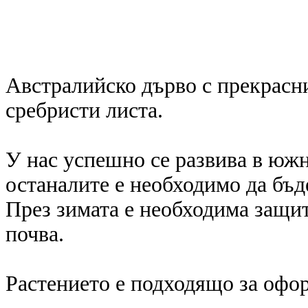
Австралийско дърво с прекрасн
сребристи листа.
У нас успешно се развива в южн
останалите е необходимо да бъде
През зимата е необходима защит
почва.
Растението е подходящо за офор