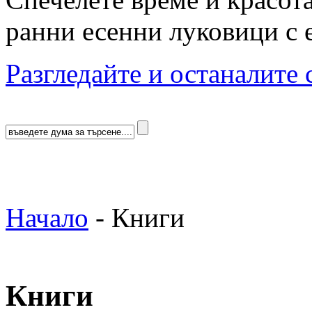
ранни есенни луковици с 
Разгледайте и останалите 
Начало
-
Книги
Книги