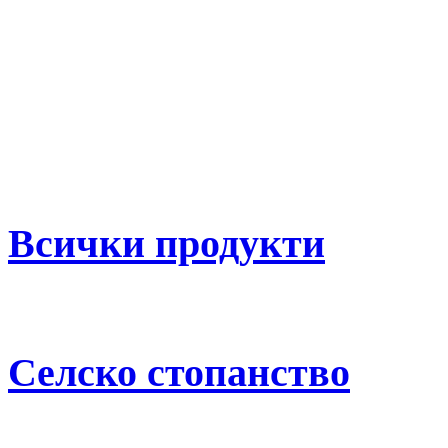
Всички продукти
Селско стопанство